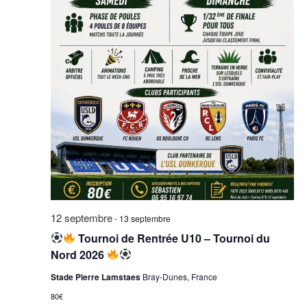
12 septembre
-
13 septembre
Tournoi de Rentrée U10 – Tournoi du
Nord 2026
Stade Pierre Lamstaes
Bray-Dunes, France
80€